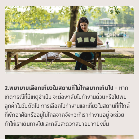
2.พยายามเลือกเที่ยวในสถานที่ไม่ไกลมากเกินไป
– หาก
เกิดกรณีที่มีเหตุจำเป็น จะต้องกลับไปทำงานด่วนหรือไปพบ
ลูกค้าในวันถัดไป การเลือกไปทำงานและเที่ยวในสถานที่ที่ใกล้
ที่พักอาศัยหรืออยู่ไม่ไกลจากจังหวะที่เราทำงานอยู่ จะช่วย
ทำให้เราเดินทางไปและกลับสะดวกสบายมากยิ่งขึ้น