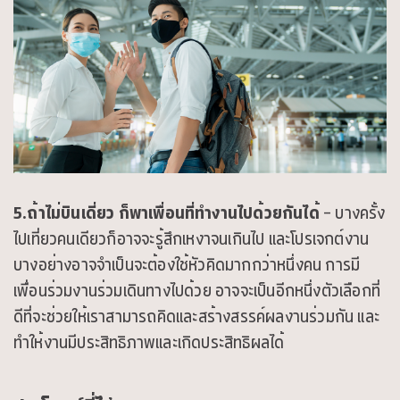
Contact
5.ถ้าไม่บินเดี่ยว ก็พาเพื่อนที่ทำงานไปด้วยกันได้
– บางครั้ง
ไปเที่ยวคนเดียวก็อาจจะรู้สึกเหงาจนเกินไป และโปรเจกต์งาน
บางอย่างอาจจำเป็นจะต้องใช้หัวคิดมากกว่าหนึ่งคน การมี
เพื่อนร่วมงานร่วมเดินทางไปด้วย อาจจะเป็นอีกหนึ่งตัวเลือกที่
ดีที่จะช่วยให้เราสามารถคิดและสร้างสรรค์ผลงานร่วมกัน และ
ทำให้งานมีประสิทธิภาพและเกิดประสิทธิผลได้