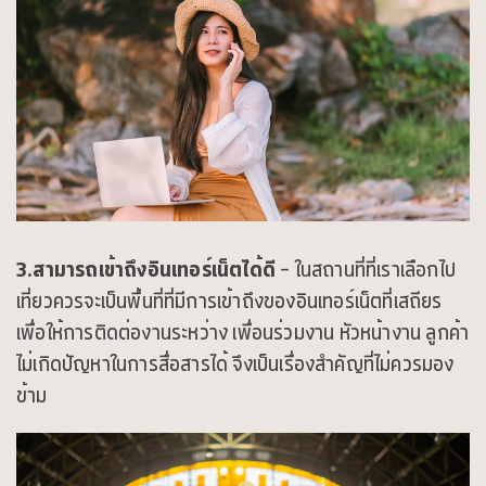
3.สามารถเข้าถึงอินเทอร์เน็ตได้ดี
– ในสถานที่ที่เราเลือกไป
เที่ยวควรจะเป็นพื้นที่ที่มีการเข้าถึงของอินเทอร์เน็ตที่เสถียร
เพื่อให้การติดต่องานระหว่าง เพื่อนร่วมงาน หัวหน้างาน ลูกค้า
ไม่เกิดปัญหาในการสื่อสารได้ จึงเป็นเรื่องสำคัญที่ไม่ควรมอง
ข้าม