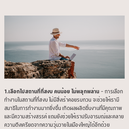
1.เลือกไปสถานที่ที่สงบ คนน้อย ไม่พลุกพล่าน
– การเลือก
ทำงานในสถานที่ที่สงบ ไม่มีสิ่งเร้าคอยรบกวน จะช่วยให้เรามี
สมาธิในการทำงานมากยิ่งขึ้น เกิดผลผลิตชิ้นงานที่มีคุณภาพ
และมีความสร้างสรรค์ แถมยังช่วยให้เราปรับอารมณ์และคลาย
ความตึงเครียดจากความวุ่นวายในเมืองใหญ่ได้อีกด้วย