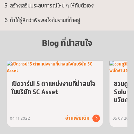
สร้างเสริมประสบการณ์ใหม่ ๆ ให้กับตัวเอง
ทำให้รู้สึกว่าพึงพอใจกับงานที่ทำอยู่
Blog ที่น่าสนใจ
เปิดวาร์ป! 5 ตำแหน่งงานที่น่าสนใจ
ชวนดูว
ในบริษัท SC Asset
Solutio
นวัตกรร
อ่านเพิ่มเติม
04 11 2022
05 07 2022