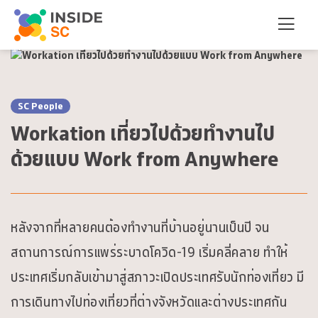
Blog
SC People
Workation เที่ยวไปด้วยทำงานไป
ด้วยแบบ Work from Anywhere
หลังจากที่หลายคนต้องทำงานที่บ้านอยู่นานเป็นปี จน
สถานการณ์การแพร่ระบาดโควิด-19 เริ่มคลี่คลาย ทำให้
ประเทศเริ่มกลับเข้ามาสู่สภาวะเปิดประเทศรับนักท่องเที่ยว มี
การเดินทางไปท่องเที่ยวที่ต่างจังหวัดและต่างประเทศกัน