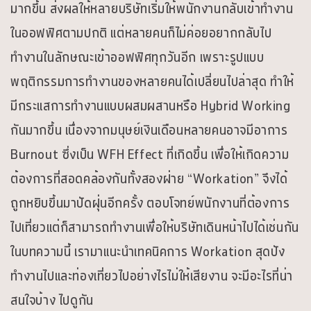
มากขึ้น ส่งผลให้หลายบริษัทเริ่มให้พนักงานกลับเข้าทำงาน
ในออฟฟิศตามปกติ แต่หลายคนก็ไม่ค่อยอยากกลับไป
ทำงานในลักษณะเข้าออฟฟิศทุกวันอีก เพราะรูปแบบ
พฤติกรรมการทำงานของหลายคนได้เปลี่ยนไปล่าสุด ทำให้
มีกระแสการทำงานแบบผสมผสานหรือ Hybrid Working
กันมากขึ้น เนื่องจากมนุษย์เงินเดือนหลายคนอาจมีอาการ
Burnout ซึ่งเป็น WFH Effect ที่เกิดขึ้น เพื่อให้เกิดความ
ต้องการที่สอดคล้องกันทั้งสองฝ่าย “Workation” จึงได้
ถูกหยิบขึ้นมาปัดฝุ่นอีกครั้ง ตอบโจทย์พนักงานที่ต้องการ
ไปเที่ยวแต่ก็สามารถทำงานเพื่อให้บริษัทเดินหน้าไปได้เช่นกัน
ในบทความนี้ เรามาแนะนำเทคนิคการ Workation สุดปัง
ทำงานไปและท่องเที่ยวไปอย่างไรไม่ให้เสียงาน จะมีอะไรที่น่า
สนใจบ้าง ไปดูกัน