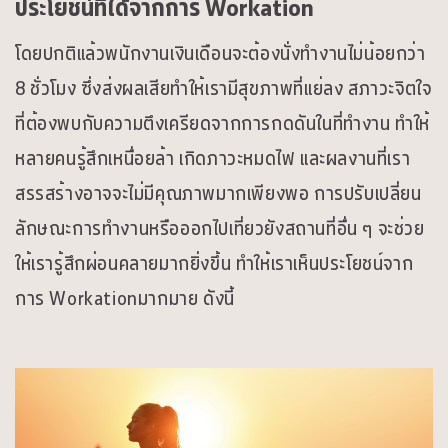
ประโยชน์ที่ได้จากการ Workation
โดยปกติแล้วพนักงานเงินเดือนจะต้องนั่งทำงานไม่น้อยกว่า
8 ชั่วโมง ซึ่งส่งผลเสียทำให้เรามีสุขภาพที่แย่ลง สภาวะจิตใจ
ที่ต้องพบกับความตึงเครียดจากการกดดันในที่ทำงาน ทำให้
หลายคนรู้สึกเหนื่อยล้า เกิดภาวะหมดไฟ และผลงานที่เรา
สรรสร้างอาจจะไม่มีคุณภาพมากเพียงพอ การปรับเปลี่ยน
ลักษณะการทำงานหรือออกไปเที่ยวยังสถานที่อื่น ๆ จะช่วย
ให้เรารู้สึกผ่อนคลายมากยิ่งขึ้น ทำให้เราเห็นประโยชน์จาก
การ Workationมากมาย ดังนี้