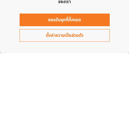
ของเรา
ยอมรับคุกกี้ทั้งหมด
ตั้งค่าความเป็นส่วนตัว