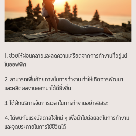
ช่วยให้ผ่อนคลายและลดความเครียดจากการทำงานที่อยู่แต่
ในออฟฟิศ
สามารถเพิ่มศักยภาพในการทำงาน ทำให้เกิดการพัฒนา
และผลิตผลงานออกมาได้ดียิ่งขึ้น
ได้ฝึกบริหารจัดการเวลาในการทำงานอย่างอิสระ
ได้พบกับแรงบัลดาลใจใหม่ ๆ เพื่อนำไปต่อยอดในการทำงาน
และจุดประกายในการใช้ชีวิตได้